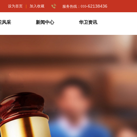
-
62138436
设为首页
|
加入收藏
服务热线：010
卫风采
新闻中心
华卫资讯