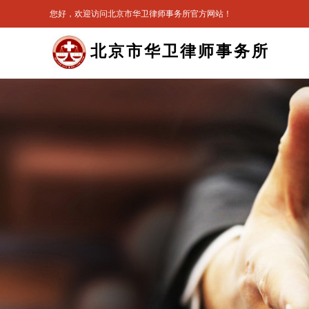
您好，欢迎访问北京市华卫律师事务所官方网站！
北京市华卫律师事务所