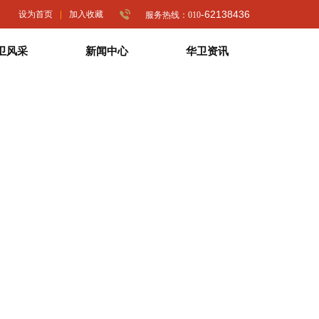
-
62138436
设为首页
|
加入收藏
服务热线：010
卫风采
新闻中心
华卫资讯