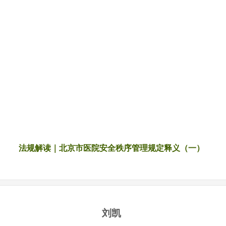
法规解读｜北京市医院安全秩序管理规定释义（一）
刘凯